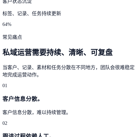
客户状态沉淀
标签、记录、任务持续更新
64%
常见痛点
私域运营需要持续、清晰、可复盘
当客户、记录、素材和任务分散在不同地方，团队会很难稳定
地完成运营动作。
01
客户信息分散。
客户信息分散，难以持续管理。
02
跟进过程依赖人工。