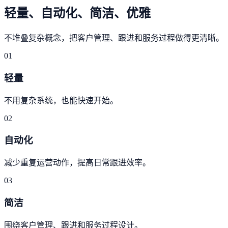
轻量、自动化、简洁、优雅
不堆叠复杂概念，把客户管理、跟进和服务过程做得更清晰。
01
轻量
不用复杂系统，也能快速开始。
02
自动化
减少重复运营动作，提高日常跟进效率。
03
简洁
围绕客户管理、跟进和服务过程设计。