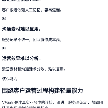
客户跟进依赖人工记忆，容易遗漏。
03
沟通素材难以复用。
服务记录不统一，团队协作成本高。
04
运营效果难以分析。
运营素材和沟通话术分散，难以复用。
核心能力
围绕客户运营过程构建轻量能力
VWork 关注真实业务中的连接、跟进、服务与沉淀，帮助团