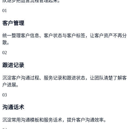
队逐步把运营流程管理起来。
01
客户管理
统一整理客户信息、客户状态与客户标签，让客户资产不再分
散。
02
跟进记录
沉淀客户沟通过程、服务记录和跟进状态，让团队清楚了解客
户进展。
03
沟通话术
沉淀常用沟通模板和服务话术，提升客户沟通效率。