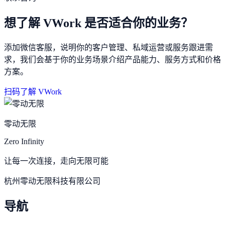
想了解 VWork 是否适合你的业务？
添加微信客服，说明你的客户管理、私域运营或服务跟进需
求，我们会基于你的业务场景介绍产品能力、服务方式和价格
方案。
扫码了解 VWork
零动无限
Zero Infinity
让每一次连接，走向无限可能
杭州零动无限科技有限公司
导航