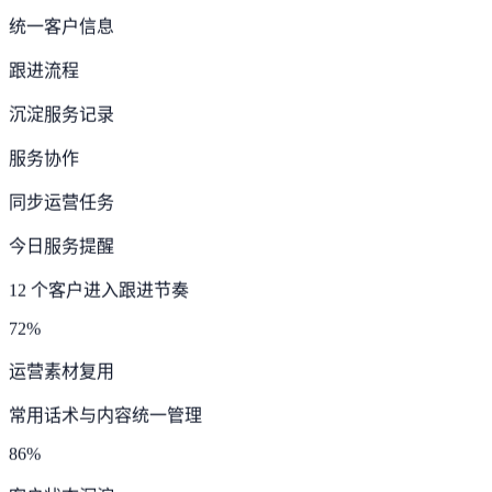
统一客户信息
跟进流程
沉淀服务记录
服务协作
同步运营任务
今日服务提醒
12 个客户进入跟进节奏
72%
运营素材复用
常用话术与内容统一管理
86%