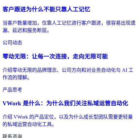
客户跟进为什么不能只靠人工记忆
当客户数量增加，仅靠人工记忆进行客户跟进，很容易出现遗
漏、延迟和服务断层。
公司动态
零动无限：让每一次连接，走向无限可能
介绍零动无限的品牌理念、公司方向和对业务自动化与 AI 工
作流的理解。
产品思考
VWork 是什么：为什么我们关注私域运营自动化
介绍 VWork 的产品定位，以及为什么成长型团队需要更轻量
的私域运营自动化工具。
联系咨询