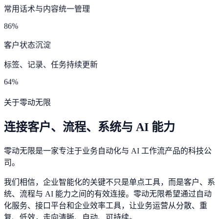
常用话术与内容统一管理
86%
客户状态沉淀
标签、记录、任务持续更新
64%
关于零动无限
连接客户、流程、系统与 AI 能力
零动无限是一家专注于业务自动化与 AI 工作流产品的科技公
司。
我们相信，企业智能化的关键不只是单点工具，而是客户、系
统、流程与 AI 能力之间的有效连接。零动无限希望通过自动
化服务、接口平台和企业效率工具，让业务运营从分散、重
复、低效，走向清晰、自动、可持续。