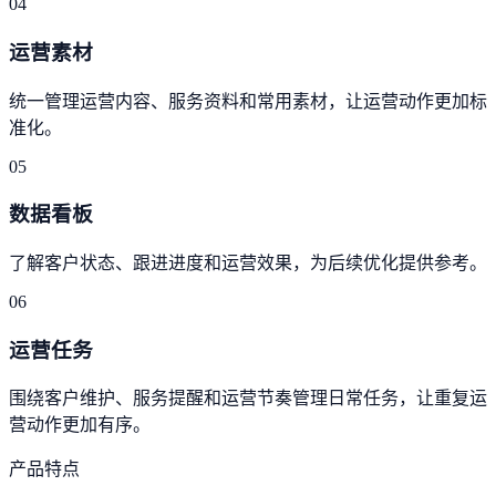
04
运营素材
统一管理运营内容、服务资料和常用素材，让运营动作更加标
准化。
05
数据看板
了解客户状态、跟进进度和运营效果，为后续优化提供参考。
06
运营任务
围绕客户维护、服务提醒和运营节奏管理日常任务，让重复运
营动作更加有序。
产品特点