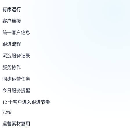
有序运行
客户连接
统一客户信息
跟进流程
沉淀服务记录
服务协作
同步运营任务
今日服务提醒
12 个客户进入跟进节奏
72%
运营素材复用