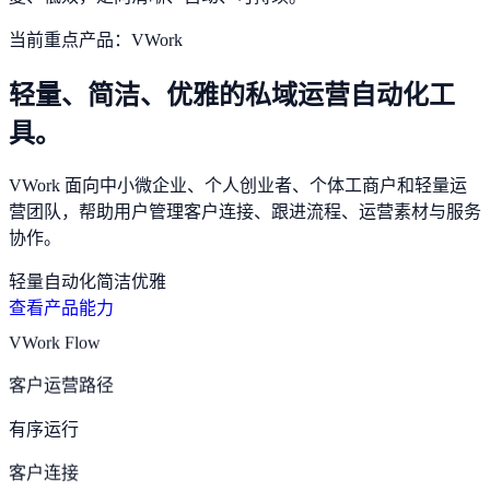
当前重点产品：VWork
轻量、简洁、优雅的私域运营自动化工
具。
VWork 面向中小微企业、个人创业者、个体工商户和轻量运
营团队，帮助用户管理客户连接、跟进流程、运营素材与服务
协作。
轻量
自动化
简洁
优雅
查看产品能力
VWork Flow
客户运营路径
有序运行
客户连接