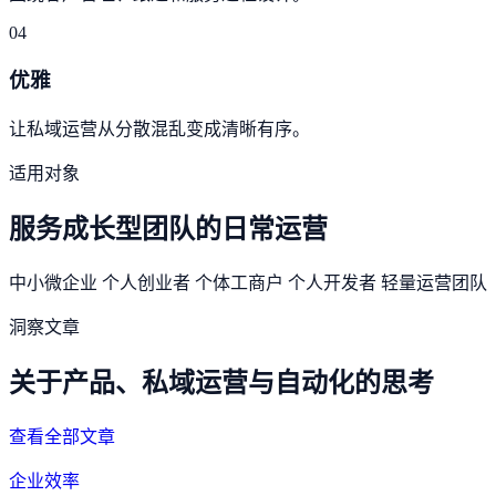
04
优雅
让私域运营从分散混乱变成清晰有序。
适用对象
服务成长型团队的日常运营
中小微企业
个人创业者
个体工商户
个人开发者
轻量运营团队
洞察文章
关于产品、私域运营与自动化的思考
查看全部文章
企业效率