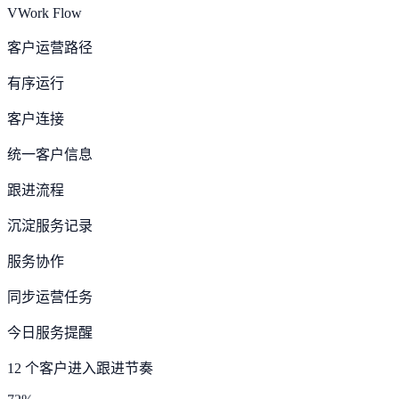
VWork Flow
客户运营路径
有序运行
客户连接
统一客户信息
跟进流程
沉淀服务记录
服务协作
同步运营任务
今日服务提醒
12 个客户进入跟进节奏