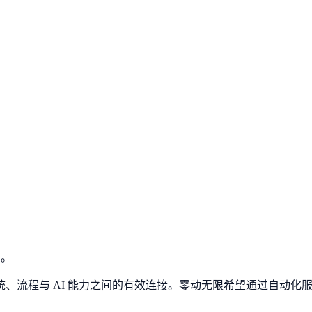
司。
、流程与 AI 能力之间的有效连接。零动无限希望通过自动化