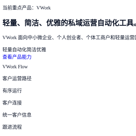
当前重点产品：VWork
轻量、简洁、优雅的私域运营自动化工具
VWork 面向中小微企业、个人创业者、个体工商户和轻量
轻量
自动化
简洁
优雅
查看产品能力
VWork Flow
客户运营路径
有序运行
客户连接
统一客户信息
跟进流程