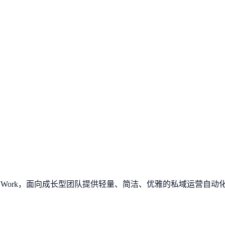
 VWork，面向成长型团队提供轻量、简洁、优雅的私域运营自