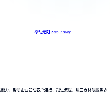
零动无限
Zero Infinity
动化能力，帮助企业管理客户连接、跟进流程、运营素材与服务协