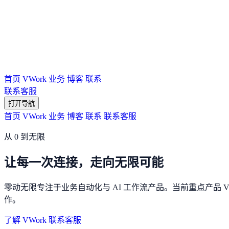
首页
VWork
业务
博客
联系
联系客服
打开导航
首页
VWork
业务
博客
联系
联系客服
从 0 到无限
让每一次连接，走向无限可能
零动无限专注于业务自动化与 AI 工作流产品。当前重点产品
作。
了解 VWork
联系客服