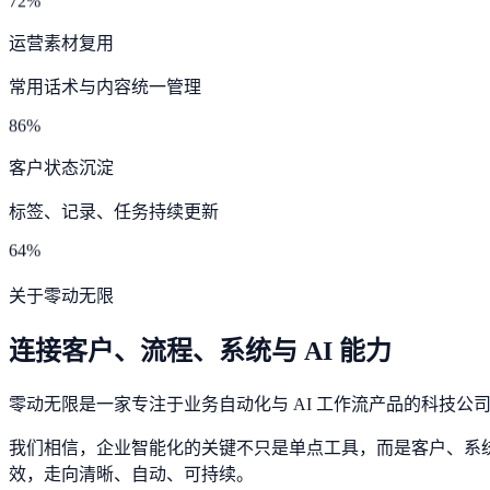
72%
运营素材复用
常用话术与内容统一管理
86%
客户状态沉淀
标签、记录、任务持续更新
64%
关于零动无限
连接客户、流程、系统与 AI 能力
零动无限是一家专注于业务自动化与 AI 工作流产品的科技公
我们相信，企业智能化的关键不只是单点工具，而是客户、系统
效，走向清晰、自动、可持续。