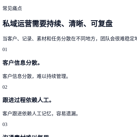
常见痛点
私域运营需要持续、清晰、可复盘
当客户、记录、素材和任务分散在不同地方，团队会很难稳定
01
客户信息分散。
客户信息分散，难以持续管理。
02
跟进过程依赖人工。
客户跟进依赖人工记忆，容易遗漏。
03