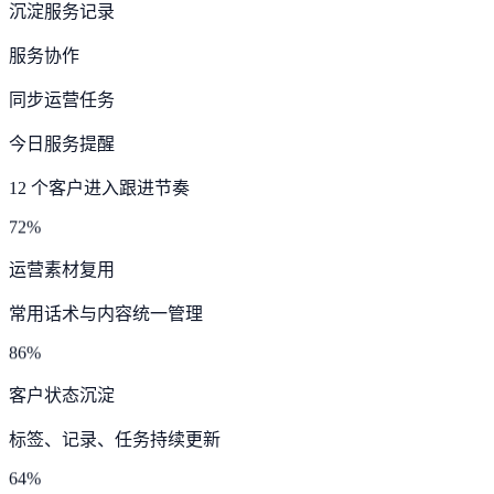
沉淀服务记录
服务协作
同步运营任务
今日服务提醒
12 个客户进入跟进节奏
72%
运营素材复用
常用话术与内容统一管理
86%
客户状态沉淀
标签、记录、任务持续更新
64%