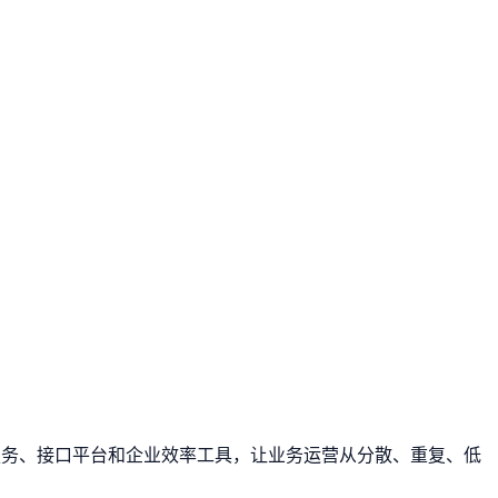
服务、接口平台和企业效率工具，让业务运营从分散、重复、低