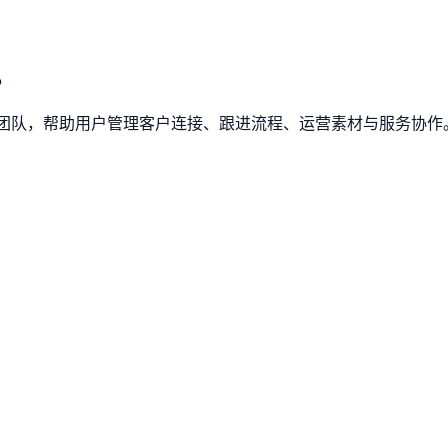
。
运营团队，帮助用户管理客户连接、跟进流程、运营素材与服务协作