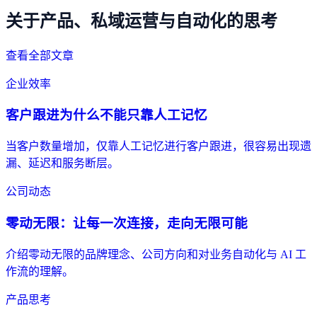
关于产品、私域运营与自动化的思考
查看全部文章
企业效率
客户跟进为什么不能只靠人工记忆
当客户数量增加，仅靠人工记忆进行客户跟进，很容易出现遗
漏、延迟和服务断层。
公司动态
零动无限：让每一次连接，走向无限可能
介绍零动无限的品牌理念、公司方向和对业务自动化与 AI 工
作流的理解。
产品思考