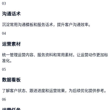
03
沟通话术
沉淀常用沟通模板和服务话术，提升客户沟通效率。
04
运营素材
统一管理运营内容、服务资料和常用素材，让运营动作更加标
准化。
05
数据看板
了解客户状态、跟进进度和运营效果，为后续优化提供参考。
06