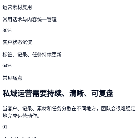
运营素材复用
常用话术与内容统一管理
86%
客户状态沉淀
标签、记录、任务持续更新
64%
常见痛点
私域运营需要持续、清晰、可复盘
当客户、记录、素材和任务分散在不同地方，团队会很难稳定
地完成运营动作。
01