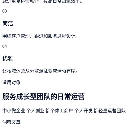
减少重复运营动作，提高日常跟进效率。
03
简洁
围绕客户管理、跟进和服务过程设计。
04
优雅
让私域运营从分散混乱变成清晰有序。
适用对象
服务成长型团队的日常运营
中小微企业
个人创业者
个体工商户
个人开发者
轻量运营团队
洞察文章