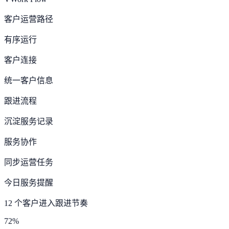
VWork Flow
客户运营路径
有序运行
客户连接
统一客户信息
跟进流程
沉淀服务记录
服务协作
同步运营任务
今日服务提醒
12 个客户进入跟进节奏
72%