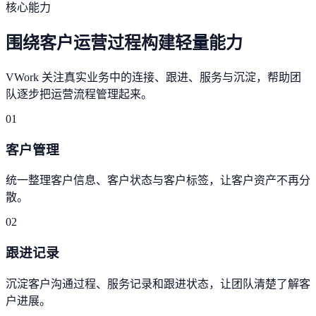
核心能力
围绕客户运营过程构建轻量能力
VWork 关注真实业务中的连接、跟进、服务与沉淀，帮助团
队逐步把运营流程管理起来。
01
客户管理
统一整理客户信息、客户状态与客户标签，让客户资产不再分
散。
02
跟进记录
沉淀客户沟通过程、服务记录和跟进状态，让团队清楚了解客
户进展。