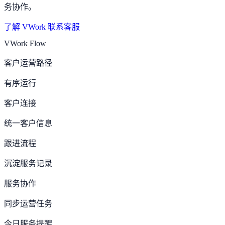
务协作。
了解 VWork
联系客服
VWork Flow
客户运营路径
有序运行
客户连接
统一客户信息
跟进流程
沉淀服务记录
服务协作
同步运营任务
今日服务提醒