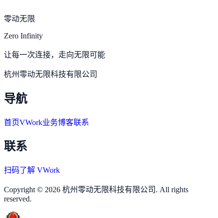
零动无限
Zero Infinity
让每一次连接，走向无限可能
杭州零动无限科技有限公司
导航
首页
VWork
业务
博客
联系
联系
扫码了解 VWork
Copyright © 2026 杭州零动无限科技有限公司. All rights
reserved.