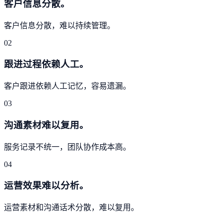
客户信息分散。
客户信息分散，难以持续管理。
02
跟进过程依赖人工。
客户跟进依赖人工记忆，容易遗漏。
03
沟通素材难以复用。
服务记录不统一，团队协作成本高。
04
运营效果难以分析。
运营素材和沟通话术分散，难以复用。