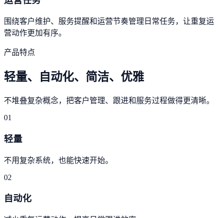
运营任务
围绕客户维护、服务提醒和运营节奏管理日常任务，让重复运
营动作更加有序。
产品特点
轻量、自动化、简洁、优雅
不堆叠复杂概念，把客户管理、跟进和服务过程做得更清晰。
01
轻量
不用复杂系统，也能快速开始。
02
自动化