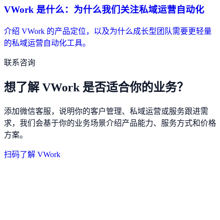
VWork 是什么：为什么我们关注私域运营自动化
介绍 VWork 的产品定位，以及为什么成长型团队需要更轻量
的私域运营自动化工具。
联系咨询
想了解 VWork 是否适合你的业务？
添加微信客服，说明你的客户管理、私域运营或服务跟进需
求，我们会基于你的业务场景介绍产品能力、服务方式和价格
方案。
扫码了解 VWork