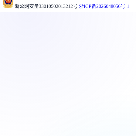
浙公网安备33010502013212号
浙ICP备2026048056号-1