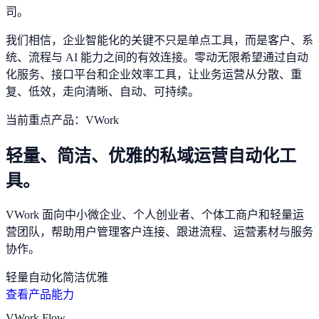
司。
我们相信，企业智能化的关键不只是单点工具，而是客户、系
统、流程与 AI 能力之间的有效连接。零动无限希望通过自动
化服务、接口平台和企业效率工具，让业务运营从分散、重
复、低效，走向清晰、自动、可持续。
当前重点产品：VWork
轻量、简洁、优雅的私域运营自动化工
具。
VWork 面向中小微企业、个人创业者、个体工商户和轻量运
营团队，帮助用户管理客户连接、跟进流程、运营素材与服务
协作。
轻量
自动化
简洁
优雅
查看产品能力