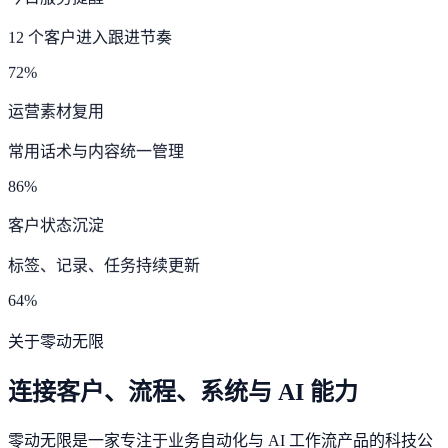
12 个客户进入跟进节奏
72%
运营素材复用
常用话术与内容统一管理
86%
客户状态沉淀
标签、记录、任务持续更新
64%
关于零动无限
连接客户、流程、系统与 AI 能力
零动无限是一家专注于业务自动化与 AI 工作流产品的科技公