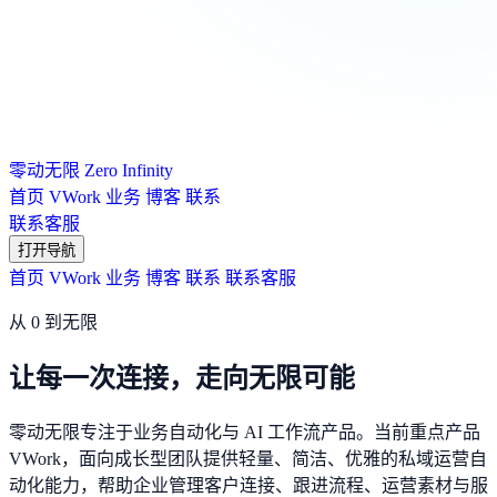
零动无限
Zero Infinity
首页
VWork
业务
博客
联系
联系客服
打开导航
首页
VWork
业务
博客
联系
联系客服
从 0 到无限
让每一次连接，走向无限可能
零动无限专注于业务自动化与 AI 工作流产品。当前重点产品
VWork，面向成长型团队提供轻量、简洁、优雅的私域运营自
动化能力，帮助企业管理客户连接、跟进流程、运营素材与服